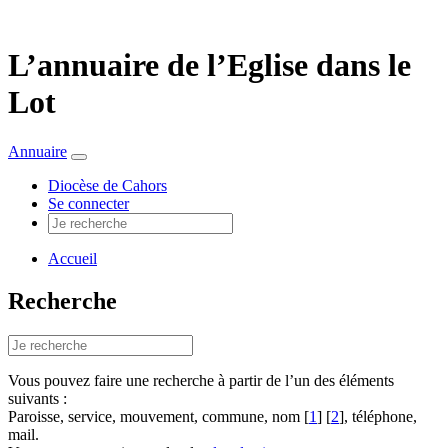
L’
annuaire
de l’Eglise dans le
Lot
Annuaire
Diocèse de Cahors
Se connecter
Accueil
Recherche
Vous pouvez faire une recherche à partir de l’un des éléments
suivants :
Paroisse, service, mouvement, commune, nom
[
1
]
[
2
]
, téléphone,
mail.